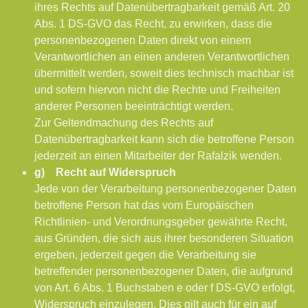
ihres Rechts auf Datenübertragbarkeit gemäß Art. 20
Abs. 1 DS-GVO das Recht, zu erwirken, dass die
personenbezogenen Daten direkt von einem
Verantwortlichen an einen anderen Verantwortlichen
übermittelt werden, soweit dies technisch machbar ist
und sofern hiervon nicht die Rechte und Freiheiten
anderer Personen beeinträchtigt werden.
Zur Geltendmachung des Rechts auf
Datenübertragbarkeit kann sich die betroffene Person
jederzeit an einen Mitarbeiter der Rafalzik wenden.
g) Recht auf Widerspruch
Jede von der Verarbeitung personenbezogener Daten
betroffene Person hat das vom Europäischen
Richtlinien- und Verordnungsgeber gewährte Recht,
aus Gründen, die sich aus ihrer besonderen Situation
ergeben, jederzeit gegen die Verarbeitung sie
betreffender personenbezogener Daten, die aufgrund
von Art. 6 Abs. 1 Buchstaben e oder f DS-GVO erfolgt,
Widerspruch einzulegen. Dies gilt auch für ein auf