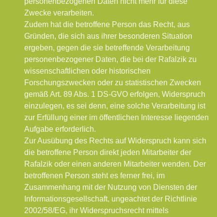
personenbezogenen Daten nicht mehr für diese
Zwecke verarbeiten.
Zudem hat die betroffene Person das Recht, aus
Gründen, die sich aus ihrer besonderen Situation
ergeben, gegen die sie betreffende Verarbeitung
personenbezogener Daten, die bei der Rafalzik zu
wissenschaftlichen oder historischen
Forschungszwecken oder zu statistischen Zwecken
gemäß Art. 89 Abs. 1 DS-GVO erfolgen, Widerspruch
einzulegen, es sei denn, eine solche Verarbeitung ist
zur Erfüllung einer im öffentlichen Interesse liegenden
Aufgabe erforderlich.
Zur Ausübung des Rechts auf Widerspruch kann sich
die betroffene Person direkt jeden Mitarbeiter der
Rafalzik oder einen anderen Mitarbeiter wenden. Der
betroffenen Person steht es ferner frei, im
Zusammenhang mit der Nutzung von Diensten der
Informationsgesellschaft, ungeachtet der Richtlinie
2002/58/EG, ihr Widerspruchsrecht mittels