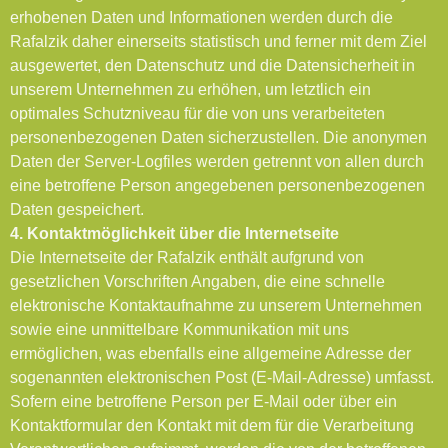
erhobenen Daten und Informationen werden durch die
Rafalzik daher einerseits statistisch und ferner mit dem Ziel
ausgewertet, den Datenschutz und die Datensicherheit in
unserem Unternehmen zu erhöhen, um letztlich ein
optimales Schutzniveau für die von uns verarbeiteten
personenbezogenen Daten sicherzustellen. Die anonymen
Daten der Server-Logfiles werden getrennt von allen durch
eine betroffene Person angegebenen personenbezogenen
Daten gespeichert.
4. Kontaktmöglichkeit über die Internetseite
Die Internetseite der Rafalzik enthält aufgrund von
gesetzlichen Vorschriften Angaben, die eine schnelle
elektronische Kontaktaufnahme zu unserem Unternehmen
sowie eine unmittelbare Kommunikation mit uns
ermöglichen, was ebenfalls eine allgemeine Adresse der
sogenannten elektronischen Post (E-Mail-Adresse) umfasst.
Sofern eine betroffene Person per E-Mail oder über ein
Kontaktformular den Kontakt mit dem für die Verarbeitung