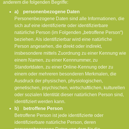
anderem die folgenden Begriffe:
a) personenbezogene Daten
Personenbezogene Daten sind alle Informationen, die
sich auf eine identifizierte oder identifizierbare
natürliche Person (im Folgenden „betroffene Person“)
beziehen. Als identifizierbar wird eine natürliche
Person angesehen, die direkt oder indirekt,
insbesondere mittels Zuordnung zu einer Kennung wie
einem Namen, zu einer Kennnummer, zu
Standortdaten, zu einer Online-Kennung oder zu
einem oder mehreren besonderen Merkmalen, die
Ausdruck der physischen, physiologischen,
genetischen, psychischen, wirtschaftlichen, kulturellen
oder sozialen Identität dieser natürlichen Person sind,
identifiziert werden kann.
b) betroffene Person
Betroffene Person ist jede identifizierte oder
identifizierbare natürliche Person, deren