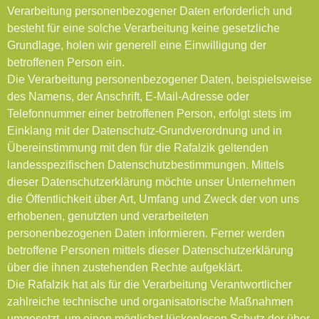
Verarbeitung personenbezogener Daten erforderlich und
besteht für eine solche Verarbeitung keine gesetzliche
Grundlage, holen wir generell eine Einwilligung der
betroffenen Person ein.
Die Verarbeitung personenbezogener Daten, beispielsweise
des Namens, der Anschrift, E-Mail-Adresse oder
Telefonnummer einer betroffenen Person, erfolgt stets im
Einklang mit der Datenschutz-Grundverordnung und in
Übereinstimmung mit den für die Rafalzik geltenden
landesspezifischen Datenschutzbestimmungen. Mittels
dieser Datenschutzerklärung möchte unser Unternehmen
die Öffentlichkeit über Art, Umfang und Zweck der von uns
erhobenen, genutzten und verarbeiteten
personenbezogenen Daten informieren. Ferner werden
betroffene Personen mittels dieser Datenschutzerklärung
über die ihnen zustehenden Rechte aufgeklärt.
Die Rafalzik hat als für die Verarbeitung Verantwortlicher
zahlreiche technische und organisatorische Maßnahmen
umgesetzt, um einen möglichst lückenlosen Schutz der über