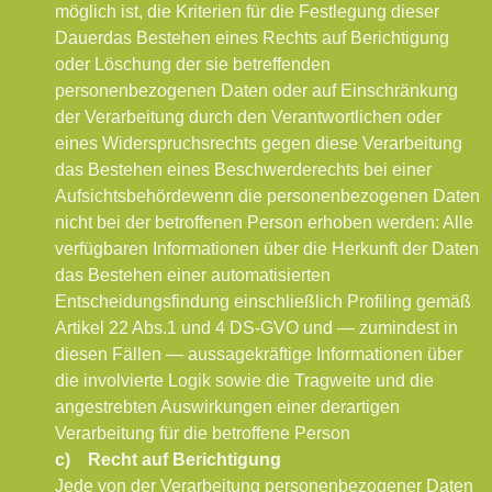
möglich ist, die Kriterien für die Festlegung dieser
Dauer
das Bestehen eines Rechts auf Berichtigung
oder Löschung der sie betreffenden
personenbezogenen Daten oder auf Einschränkung
der Verarbeitung durch den Verantwortlichen oder
eines Widerspruchsrechts gegen diese Verarbeitung
das Bestehen eines Beschwerderechts bei einer
Aufsichtsbehörde
wenn die personenbezogenen Daten
nicht bei der betroffenen Person erhoben werden: Alle
verfügbaren Informationen über die Herkunft der Daten
das Bestehen einer automatisierten
Entscheidungsfindung einschließlich Profiling gemäß
Artikel 22 Abs.1 und 4 DS-GVO und — zumindest in
diesen Fällen — aussagekräftige Informationen über
die involvierte Logik sowie die Tragweite und die
angestrebten Auswirkungen einer derartigen
Verarbeitung für die betroffene Person
c) Recht auf Berichtigung
Jede von der Verarbeitung personenbezogener Daten