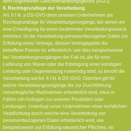
dem Allgemeinen Gleichbehandlungsgesetz (AGG).
8. Rechtsgrundlage der Verarbeitung
Art. 6 I lit. a DS-GVO dient unserem Unternehmen als
Rechtsgrundlage für Verarbeitungsvorgänge, bei denen wir
eine Einwilligung für einen bestimmten Verarbeitungszweck
einholen. Ist die Verarbeitung personenbezogener Daten zur
Erfüllung eines Vertrags, dessen Vertragspartei die
betroffene Person ist, erforderlich, wie dies beispielsweise
bei Verarbeitungsvorgängen der Fall ist, die für eine
Lieferung von Waren oder die Erbringung einer sonstigen
Leistung oder Gegenleistung notwendig sind, so beruht die
Verarbeitung auf Art. 6 I lit. b DS-GVO. Gleiches gilt für
solche Verarbeitungsvorgänge die zur Durchführung
vorvertraglicher Maßnahmen erforderlich sind, etwa in
Fällen von Anfragen zur unseren Produkten oder
Leistungen. Unterliegt unser Unternehmen einer rechtlichen
Verpflichtung durch welche eine Verarbeitung von
personenbezogenen Daten erforderlich wird, wie
beispielsweise zur Erfüllung steuerlicher Pflichten, so