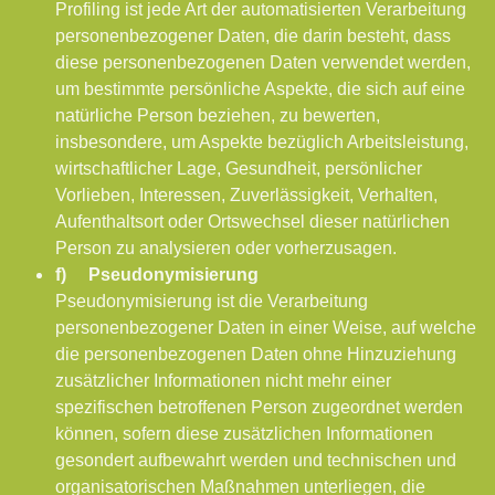
Profiling ist jede Art der automatisierten Verarbeitung
personenbezogener Daten, die darin besteht, dass
diese personenbezogenen Daten verwendet werden,
um bestimmte persönliche Aspekte, die sich auf eine
natürliche Person beziehen, zu bewerten,
insbesondere, um Aspekte bezüglich Arbeitsleistung,
wirtschaftlicher Lage, Gesundheit, persönlicher
Vorlieben, Interessen, Zuverlässigkeit, Verhalten,
Aufenthaltsort oder Ortswechsel dieser natürlichen
Person zu analysieren oder vorherzusagen.
f) Pseudonymisierung
Pseudonymisierung ist die Verarbeitung
personenbezogener Daten in einer Weise, auf welche
die personenbezogenen Daten ohne Hinzuziehung
zusätzlicher Informationen nicht mehr einer
spezifischen betroffenen Person zugeordnet werden
können, sofern diese zusätzlichen Informationen
gesondert aufbewahrt werden und technischen und
organisatorischen Maßnahmen unterliegen, die