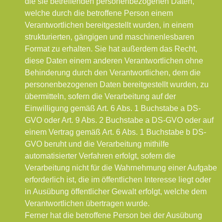
die sie betreffenden personenbezogenen Daten,
welche durch die betroffene Person einem
Verantwortlichen bereitgestellt wurden, in einem
strukturierten, gängigen und maschinenlesbaren
Format zu erhalten. Sie hat außerdem das Recht,
diese Daten einem anderen Verantwortlichen ohne
Behinderung durch den Verantwortlichen, dem die
personenbezogenen Daten bereitgestellt wurden, zu
übermitteln, sofern die Verarbeitung auf der
Einwilligung gemäß Art. 6 Abs. 1 Buchstabe a DS-
GVO oder Art. 9 Abs. 2 Buchstabe a DS-GVO oder auf
einem Vertrag gemäß Art. 6 Abs. 1 Buchstabe b DS-
GVO beruht und die Verarbeitung mithilfe
automatisierter Verfahren erfolgt, sofern die
Verarbeitung nicht für die Wahrnehmung einer Aufgabe
erforderlich ist, die im öffentlichen Interesse liegt oder
in Ausübung öffentlicher Gewalt erfolgt, welche dem
Verantwortlichen übertragen wurde.
Ferner hat die betroffene Person bei der Ausübung