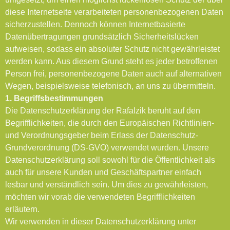
diese Internetseite verarbeiteten personenbezogenen Daten
sicherzustellen. Dennoch können Internetbasierte
Datenübertragungen grundsätzlich Sicherheitslücken
aufweisen, sodass ein absoluter Schutz nicht gewährleistet
werden kann. Aus diesem Grund steht es jeder betroffenen
Person frei, personenbezogene Daten auch auf alternativen
Wegen, beispielsweise telefonisch, an uns zu übermitteln.
1. Begriffsbestimmungen
Die Datenschutzerklärung der Rafalzik beruht auf den
Begrifflichkeiten, die durch den Europäischen Richtlinien-
und Verordnungsgeber beim Erlass der Datenschutz-
Grundverordnung (DS-GVO) verwendet wurden. Unsere
Datenschutzerklärung soll sowohl für die Öffentlichkeit als
auch für unsere Kunden und Geschäftspartner einfach
lesbar und verständlich sein. Um dies zu gewährleisten,
möchten wir vorab die verwendeten Begrifflichkeiten
erläutern.
Wir verwenden in dieser Datenschutzerklärung unter