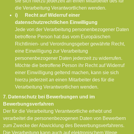
sie sich hierzu jederzeit an einen Mitarbeiter des für
die Verarbeitung Verantwortlichen wenden.
i) Recht auf Widerruf einer
datenschutzrechtlichen Einwilligung
Jede von der Verarbeitung personenbezogener Daten
betroffene Person hat das vom Europäischen
Richtlinien- und Verordnungsgeber gewährte Recht,
eine Einwilligung zur Verarbeitung
personenbezogener Daten jederzeit zu widerrufen.
Möchte die betroffene Person ihr Recht auf Widerruf
einer Einwilligung geltend machen, kann sie sich
hierzu jederzeit an einen Mitarbeiter des für die
Verarbeitung Verantwortlichen wenden.
7. Datenschutz bei Bewerbungen und im
Bewerbungsverfahren
Der für die Verarbeitung Verantwortliche erhebt und
verarbeitet die personenbezogenen Daten von Bewerbern
zum Zwecke der Abwicklung des Bewerbungsverfahrens.
Die Verarbeitung kann auch auf elektronischem Wege