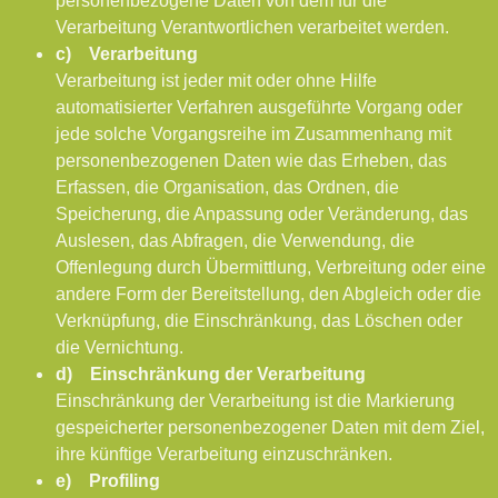
personenbezogene Daten von dem für die
Verarbeitung Verantwortlichen verarbeitet werden.
c) Verarbeitung
Verarbeitung ist jeder mit oder ohne Hilfe
automatisierter Verfahren ausgeführte Vorgang oder
jede solche Vorgangsreihe im Zusammenhang mit
personenbezogenen Daten wie das Erheben, das
Erfassen, die Organisation, das Ordnen, die
Speicherung, die Anpassung oder Veränderung, das
Auslesen, das Abfragen, die Verwendung, die
Offenlegung durch Übermittlung, Verbreitung oder eine
andere Form der Bereitstellung, den Abgleich oder die
Verknüpfung, die Einschränkung, das Löschen oder
die Vernichtung.
d) Einschränkung der Verarbeitung
Einschränkung der Verarbeitung ist die Markierung
gespeicherter personenbezogener Daten mit dem Ziel,
ihre künftige Verarbeitung einzuschränken.
e) Profiling