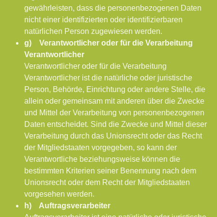
gewährleisten, dass die personenbezogenen Daten
nicht einer identifizierten oder identifizierbaren
natürlichen Person zugewiesen werden.
g) Verantwortlicher oder für die Verarbeitung
Verantwortlicher
Verantwortlicher oder für die Verarbeitung
Verantwortlicher ist die natürliche oder juristische
Person, Behörde, Einrichtung oder andere Stelle, die
allein oder gemeinsam mit anderen über die Zwecke
und Mittel der Verarbeitung von personenbezogenen
Daten entscheidet. Sind die Zwecke und Mittel dieser
Verarbeitung durch das Unionsrecht oder das Recht
der Mitgliedstaaten vorgegeben, so kann der
Verantwortliche beziehungsweise können die
bestimmten Kriterien seiner Benennung nach dem
Unionsrecht oder dem Recht der Mitgliedstaaten
vorgesehen werden.
h) Auftragsverarbeiter