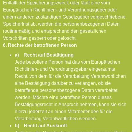
Entfällt der Speicherungszweck oder läuft eine vom
Europäischen Richtlinien- und Verordnungsgeber oder
einem anderen zuständigen Gesetzgeber vorgeschriebene
Speicherfrist ab, werden die personenbezogenen Daten
routinemäßig und entsprechend den gesetzlichen
Vorschriften gesperrt oder gelöscht.
6. Rechte der betroffenen Person
a) Recht auf Bestätigung
Jede betroffene Person hat das vom Europäischen
Richtlinien- und Verordnungsgeber eingeräumte
Recht, von dem für die Verarbeitung Verantwortlichen
eine Bestätigung darüber zu verlangen, ob sie
betreffende personenbezogene Daten verarbeitet
werden. Möchte eine betroffene Person dieses
Bestätigungsrecht in Anspruch nehmen, kann sie sich
hierzu jederzeit an einen Mitarbeiter des für die
Verarbeitung Verantwortlichen wenden.
b) Recht auf Auskunft