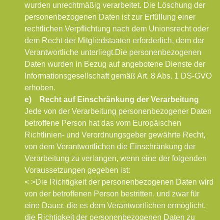
wurden unrechtmäßig verarbeitet.
Die Löschung der
personenbezogenen Daten ist zur Erfüllung einer
rechtlichen Verpflichtung nach dem Unionsrecht oder
dem Recht der Mitgliedstaaten erforderlich, dem der
Verantwortliche unterliegt.
Die personenbezogenen
Daten wurden in Bezug auf angebotene Dienste der
Informationsgesellschaft gemäß Art. 8 Abs. 1 DS-GVO
erhoben.
e) Recht auf Einschränkung der Verarbeitung
Jede von der Verarbeitung personenbezogener Daten
betroffene Person hat das vom Europäischen
Richtlinien- und Verordnungsgeber gewährte Recht,
von dem Verantwortlichen die Einschränkung der
Verarbeitung zu verlangen, wenn eine der folgenden
Voraussetzungen gegeben ist:
< >Die Richtigkeit der personenbezogenen Daten wird
von der betroffenen Person bestritten, und zwar für
eine Dauer, die es dem Verantwortlichen ermöglicht,
die Richtigkeit der personenbezogenen Daten zu