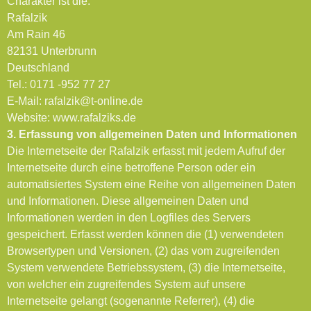
Charakter ist die:
Rafalzik
Am Rain 46
82131 Unterbrunn
Deutschland
Tel.: 0171 -952 77 27
E-Mail: rafalzik@t-online.de
Website: www.rafalziks.de
3. Erfassung von allgemeinen Daten und Informationen
Die Internetseite der Rafalzik erfasst mit jedem Aufruf der
Internetseite durch eine betroffene Person oder ein
automatisiertes System eine Reihe von allgemeinen Daten
und Informationen. Diese allgemeinen Daten und
Informationen werden in den Logfiles des Servers
gespeichert. Erfasst werden können die (1) verwendeten
Browsertypen und Versionen, (2) das vom zugreifenden
System verwendete Betriebssystem, (3) die Internetseite,
von welcher ein zugreifendes System auf unsere
Internetseite gelangt (sogenannte Referrer), (4) die