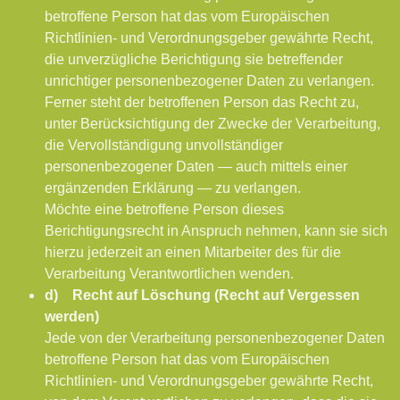
betroffene Person hat das vom Europäischen
Richtlinien- und Verordnungsgeber gewährte Recht,
die unverzügliche Berichtigung sie betreffender
unrichtiger personenbezogener Daten zu verlangen.
Ferner steht der betroffenen Person das Recht zu,
unter Berücksichtigung der Zwecke der Verarbeitung,
die Vervollständigung unvollständiger
personenbezogener Daten — auch mittels einer
ergänzenden Erklärung — zu verlangen.
Möchte eine betroffene Person dieses
Berichtigungsrecht in Anspruch nehmen, kann sie sich
hierzu jederzeit an einen Mitarbeiter des für die
Verarbeitung Verantwortlichen wenden.
d) Recht auf Löschung (Recht auf Vergessen
werden)
Jede von der Verarbeitung personenbezogener Daten
betroffene Person hat das vom Europäischen
Richtlinien- und Verordnungsgeber gewährte Recht,