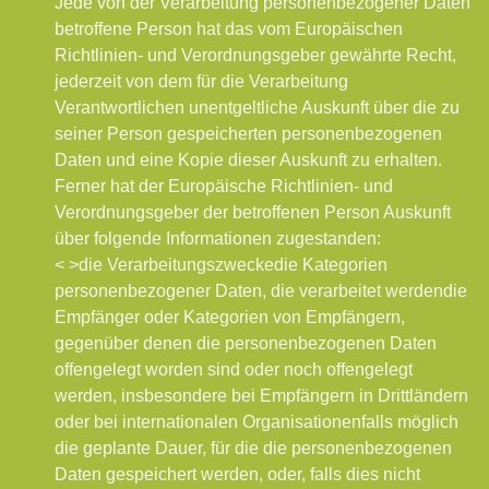
Jede von der Verarbeitung personenbezogener Daten
betroffene Person hat das vom Europäischen
Richtlinien- und Verordnungsgeber gewährte Recht,
jederzeit von dem für die Verarbeitung
Verantwortlichen unentgeltliche Auskunft über die zu
seiner Person gespeicherten personenbezogenen
Daten und eine Kopie dieser Auskunft zu erhalten.
Ferner hat der Europäische Richtlinien- und
Verordnungsgeber der betroffenen Person Auskunft
über folgende Informationen zugestanden:
< >die Verarbeitungszwecke
die Kategorien
personenbezogener Daten, die verarbeitet werden
die
Empfänger oder Kategorien von Empfängern,
gegenüber denen die personenbezogenen Daten
offengelegt worden sind oder noch offengelegt
werden, insbesondere bei Empfängern in Drittländern
oder bei internationalen Organisationen
falls möglich
die geplante Dauer, für die die personenbezogenen
Daten gespeichert werden, oder, falls dies nicht