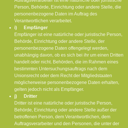
Auftragsverarbeiter ist eine natürliche oder juristische
Person, Behörde, Einrichtung oder andere Stelle, die
personenbezogene Daten im Auftrag des
Verantwortlichen verarbeitet.
i) Empfänger
Empfänger ist eine natürliche oder juristische Person,
Behörde, Einrichtung oder andere Stelle, der
personenbezogene Daten offengelegt werden,
unabhängig davon, ob es sich bei ihr um einen Dritten
handelt oder nicht. Behörden, die im Rahmen eines
bestimmten Untersuchungsauftrags nach dem
Unionsrecht oder dem Recht der Mitgliedstaaten
möglicherweise personenbezogene Daten erhalten,
gelten jedoch nicht als Empfänger.
j) Dritter
Dritter ist eine natürliche oder juristische Person,
Behörde, Einrichtung oder andere Stelle außer der
betroffenen Person, dem Verantwortlichen, dem
Auftragsverarbeiter und den Personen, die unter der