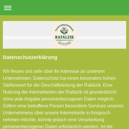
Datenschutzerklärung
Wir freuen uns sehr über Ihr Interesse an unserem
Unternehmen. Datenschutz hat einen besonders hohen
Stellenwert für die Geschäftsleitung der Rafalzik. Eine
Nutzung der Internetseiten der Rafalzik ist grundsätzlich
ohne jede Angabe personenbezogener Daten möglich.
Sofern eine betroffene Person besondere Services unseres
Unternehmens über unsere Internetseite in Anspruch
nehmen möchte, könnte jedoch eine Verarbeitung
personenbezogener Daten erforderlich werden. Ist die