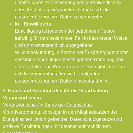
unmittelbaren Verantwortung des Verantwortlichen
oder des Auftragsverarbeiters befugt sind, die
personenbezogenen Daten zu verarbeiten.
k) Einwilligung
Einwilligung ist jede von der betroffenen Person
freiwillig für den bestimmten Fall in informierter Weise
und unmissverständlich abgegebene
Willensbekundung in Form einer Erklärung oder einer
sonstigen eindeutigen bestätigenden Handlung, mit
der die betroffene Person zu verstehen gibt, dass sie
mit der Verarbeitung der sie betreffenden
personenbezogenen Daten einverstanden ist.
2. Name und Anschrift des für die Verarbeitung
Verantwortlichen
Verantwortlicher im Sinne der Datenschutz-
Grundverordnung, sonstiger in den Mitgliedstaaten der
Europäischen Union geltenden Datenschutzgesetze und
anderer Bestimmungen mit datenschutzrechtlichem