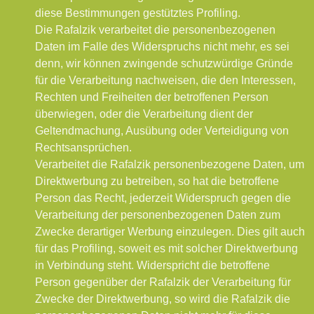
diese Bestimmungen gestütztes Profiling.
Die Rafalzik verarbeitet die personenbezogenen
Daten im Falle des Widerspruchs nicht mehr, es sei
denn, wir können zwingende schutzwürdige Gründe
für die Verarbeitung nachweisen, die den Interessen,
Rechten und Freiheiten der betroffenen Person
überwiegen, oder die Verarbeitung dient der
Geltendmachung, Ausübung oder Verteidigung von
Rechtsansprüchen.
Verarbeitet die Rafalzik personenbezogene Daten, um
Direktwerbung zu betreiben, so hat die betroffene
Person das Recht, jederzeit Widerspruch gegen die
Verarbeitung der personenbezogenen Daten zum
Zwecke derartiger Werbung einzulegen. Dies gilt auch
für das Profiling, soweit es mit solcher Direktwerbung
in Verbindung steht. Widerspricht die betroffene
Person gegenüber der Rafalzik der Verarbeitung für
Zwecke der Direktwerbung, so wird die Rafalzik die