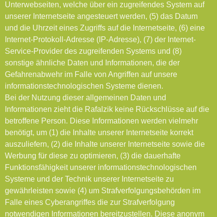
Unterwebseiten, welche über ein zugreifendes System auf
unserer Internetseite angesteuert werden, (5) das Datum
und die Uhrzeit eines Zugriffs auf die Internetseite, (6) eine
Internet-Protokoll-Adresse (IP-Adresse), (7) der Internet-
Service-Provider des zugreifenden Systems und (8)
sonstige ähnliche Daten und Informationen, die der
Gefahrenabwehr im Falle von Angriffen auf unsere
informationstechnologischen Systeme dienen.
Bei der Nutzung dieser allgemeinen Daten und
Informationen zieht die Rafalzik keine Rückschlüsse auf die
betroffene Person. Diese Informationen werden vielmehr
benötigt, um (1) die Inhalte unserer Internetseite korrekt
auszuliefern, (2) die Inhalte unserer Internetseite sowie die
Werbung für diese zu optimieren, (3) die dauerhafte
Funktionsfähigkeit unserer informationstechnologischen
Systeme und der Technik unserer Internetseite zu
gewährleisten sowie (4) um Strafverfolgungsbehörden im
Falle eines Cyberangriffes die zur Strafverfolgung
notwendigen Informationen bereitzustellen. Diese anonym