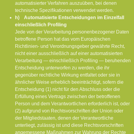
automatisierter Verfahren auszuüben, bei denen
technische Spezifikationen verwendet werden.
h) Automatisierte Entscheidungen im Einzelfall
einschließlich Profiling
Jede von der Verarbeitung personenbezogener Daten
betroffene Person hat das vom Europäischen
Richtlinien- und Verordnungsgeber gewährte Recht,
nicht einer ausschließlich auf einer automatisierten
Verarbeitung — einschließlich Profiling — beruhenden
Entscheidung unterworfen zu werden, die ihr
gegenüber rechtliche Wirkung entfaltet oder sie in
ähnlicher Weise erheblich beeinträchtigt, sofern die
Entscheidung (1) nicht für den Abschluss oder die
Erfüllung eines Vertrags zwischen der betroffenen
Person und dem Verantwortlichen erforderlich ist, oder
(2) aufgrund von Rechtsvorschriften der Union oder
der Mitgliedstaaten, denen der Verantwortliche
unterliegt, zulässig ist und diese Rechtsvorschriften
angemessene Maßnahmen zur Wahrung der Rechte