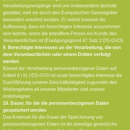
Verarbeitungsvorgänge sind uns insbesondere deshalb
gestattet, weil sie durch den Europäischen Gesetzgeber
besonders erwähnt wurden. Er vertrat insoweit die
Auffassung, dass ein berechtigtes Interesse anzunehmen
sein könnte, wenn die betroffene Person ein Kunde des
Verantwortlichen ist (Erwägungsgrund 47 Satz 2 DS-GVO).
9. Berechtigte Interessen an der Verarbeitung, die von
dem Verantwortlichen oder einem Dritten verfolgt
werden
Basiert die Verarbeitung personenbezogener Daten auf
Artikel 6 I lit. f DS-GVO ist unser berechtigtes Interesse die
Durchführung unserer Geschäftstätigkeit zugunsten des
Wohlergehens all unserer Mitarbeiter und unserer
Anteilseigner.
10. Dauer, für die die personenbezogenen Daten
gespeichert werden
Das Kriterium für die Dauer der Speicherung von
personenbezogenen Daten ist die jeweilige gesetzliche