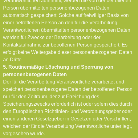
Verantwortlichen aufnimmt, werden die von der betroffenen
Person übermittelten personenbezogenen Daten
automatisch gespeichert. Solche auf freiwilliger Basis von
einer betroffenen Person an den für die Verarbeitung
Verantwortlichen übermittelten personenbezogenen Daten
werden für Zwecke der Bearbeitung oder der
Kontaktaufnahme zur betroffenen Person gespeichert. Es
erfolgt keine Weitergabe dieser personenbezogenen Daten
an Dritte.
5. Routinemäßige Löschung und Sperrung von
personenbezogenen Daten
Der für die Verarbeitung Verantwortliche verarbeitet und
speichert personenbezogene Daten der betroffenen Person
nur für den Zeitraum, der zur Erreichung des
Speicherungszwecks erforderlich ist oder sofern dies durch
den Europäischen Richtlinien- und Verordnungsgeber oder
einen anderen Gesetzgeber in Gesetzen oder Vorschriften,
welchen der für die Verarbeitung Verantwortliche unterliegt,
vorgesehen wurde.