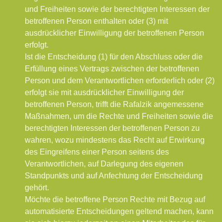
und Freiheiten sowie der berechtigten Interessen der
betroffenen Person enthalten oder (3) mit
ausdrücklicher Einwilligung der betroffenen Person
erfolgt.
Ist die Entscheidung (1) für den Abschluss oder die
Erfüllung eines Vertrags zwischen der betroffenen
Person und dem Verantwortlichen erforderlich oder (2)
erfolgt sie mit ausdrücklicher Einwilligung der
betroffenen Person, trifft die Rafalzik angemessene
Maßnahmen, um die Rechte und Freiheiten sowie die
berechtigten Interessen der betroffenen Person zu
wahren, wozu mindestens das Recht auf Erwirkung
des Eingreifens einer Person seitens des
Verantwortlichen, auf Darlegung des eigenen
Standpunkts und auf Anfechtung der Entscheidung
gehört.
Möchte die betroffene Person Rechte mit Bezug auf
automatisierte Entscheidungen geltend machen, kann