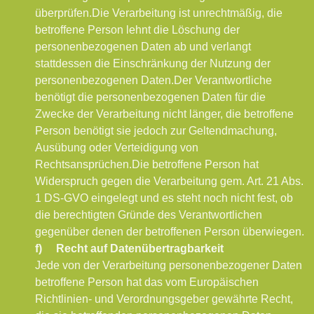
überprüfen.
Die Verarbeitung ist unrechtmäßig, die
betroffene Person lehnt die Löschung der
personenbezogenen Daten ab und verlangt
stattdessen die Einschränkung der Nutzung der
personenbezogenen Daten.
Der Verantwortliche
benötigt die personenbezogenen Daten für die
Zwecke der Verarbeitung nicht länger, die betroffene
Person benötigt sie jedoch zur Geltendmachung,
Ausübung oder Verteidigung von
Rechtsansprüchen.
Die betroffene Person hat
Widerspruch gegen die Verarbeitung gem. Art. 21 Abs.
1 DS-GVO eingelegt und es steht noch nicht fest, ob
die berechtigten Gründe des Verantwortlichen
gegenüber denen der betroffenen Person überwiegen.
f) Recht auf Datenübertragbarkeit
Jede von der Verarbeitung personenbezogener Daten
betroffene Person hat das vom Europäischen
Richtlinien- und Verordnungsgeber gewährte Recht,