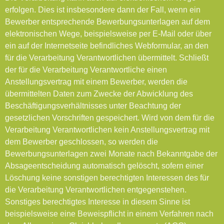
erfolgen. Dies ist insbesondere dann der Fall, wenn ein
Bewerber entsprechende Bewerbungsunterlagen auf dem
elektronischen Wege, beispielsweise per E-Mail oder über
ein auf der Internetseite befindliches Webformular, an den
für die Verarbeitung Verantwortlichen übermittelt. Schließt
der für die Verarbeitung Verantwortliche einen
Anstellungsvertrag mit einem Bewerber, werden die
übermittelten Daten zum Zwecke der Abwicklung des
Beschäftigungsverhältnisses unter Beachtung der
gesetzlichen Vorschriften gespeichert. Wird von dem für die
Verarbeitung Verantwortlichen kein Anstellungsvertrag mit
dem Bewerber geschlossen, so werden die
Bewerbungsunterlagen zwei Monate nach Bekanntgabe der
Absageentscheidung automatisch gelöscht, sofern einer
Löschung keine sonstigen berechtigten Interessen des für
die Verarbeitung Verantwortlichen entgegenstehen.
Sonstiges berechtigtes Interesse in diesem Sinne ist
beispielsweise eine Beweispflicht in einem Verfahren nach